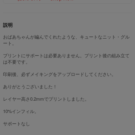
説明
おばあちゃんが編んでくれたような、キュートなニット・グル
ート。
プリントにサポートは必要ありません。プリント後の組み立て
は不要です。
印刷後、必ずメイキングをアップロードしてください。
ありがとうございました！
レイヤー高さ0.2mmでプリントしました。
10%インフィル。
サポートなし