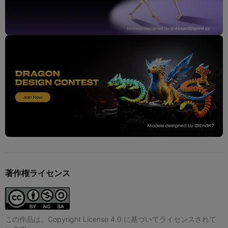
著作権ライセンス
この作品は、Copyright License 4.0 に基づいてライセンスされて