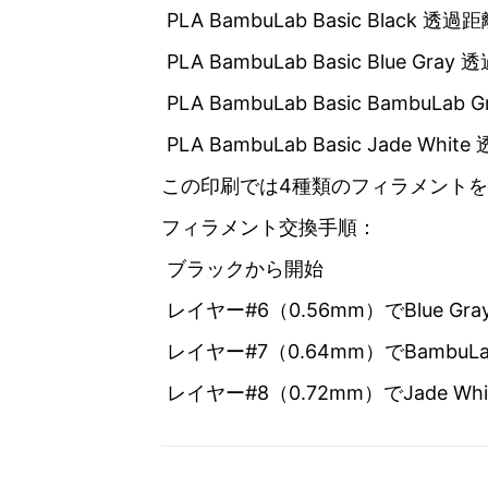
PLA BambuLab Basic Black 透過
PLA BambuLab Basic Blue Gra
PLA BambuLab Basic BambuLab
PLA BambuLab Basic Jade Whi
この印刷では4種類のフィラメント
フィラメント交換手順：
ブラックから開始
レイヤー#6（0.56mm）でBlue Gr
レイヤー#7（0.64mm）でBambuLa
レイヤー#8（0.72mm）でJade 