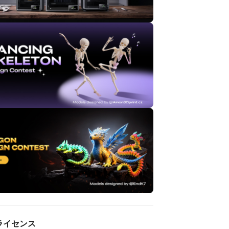
ライセンス