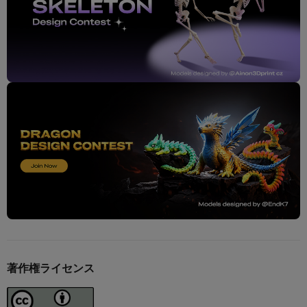
著作権ライセンス