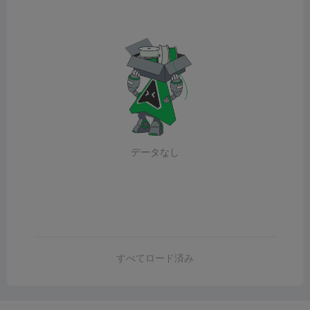
データなし
すべてロード済み