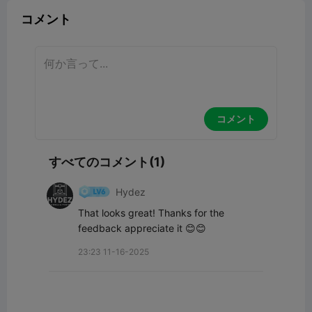
コメント
コメント
すべてのコメント(1)
Hydez
That looks great! Thanks for the 
feedback appreciate it 😊😊
23:23 11-16-2025