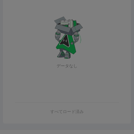
データなし
すべてロード済み