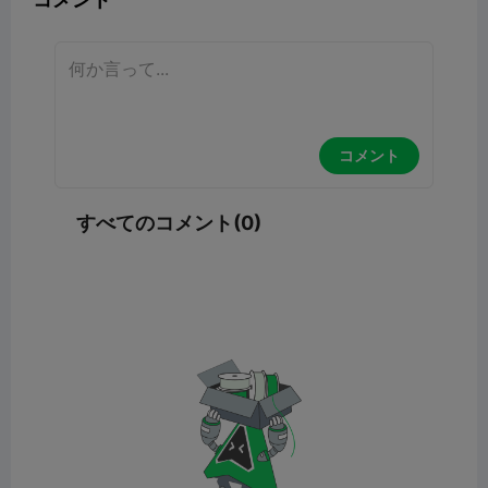
コメント
すべてのコメント(0)