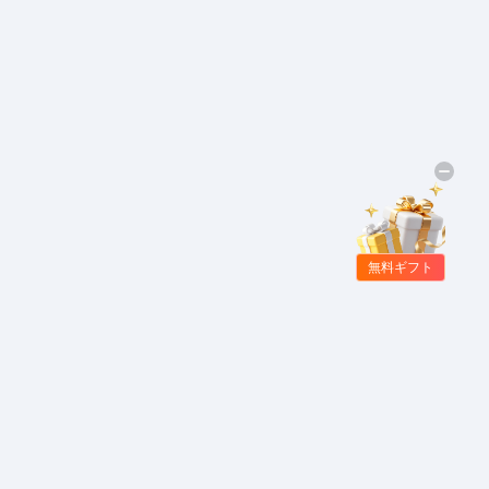
無料ギフト