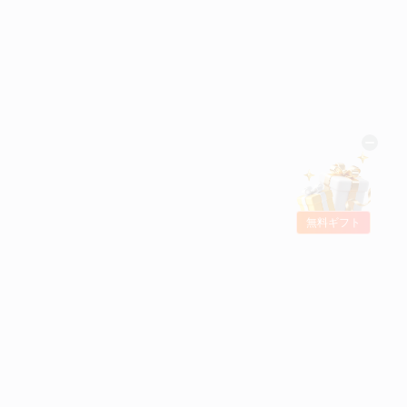
無料ギフト