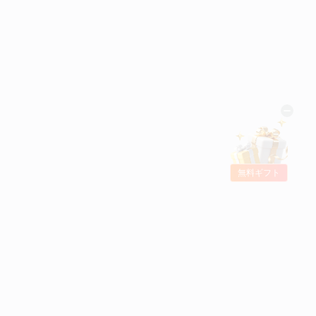
無料ギフト