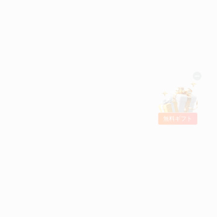
無料ギフト