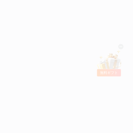
無料ギフト