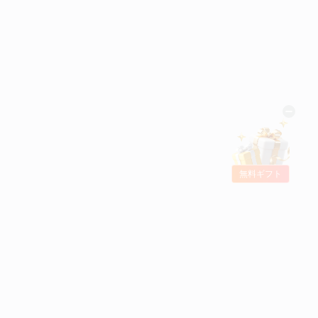
無料ギフト