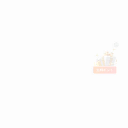
無料ギフト