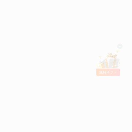
無料ギフト