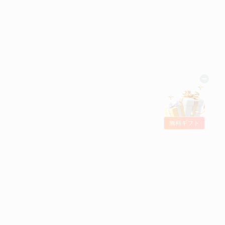
無料ギフト