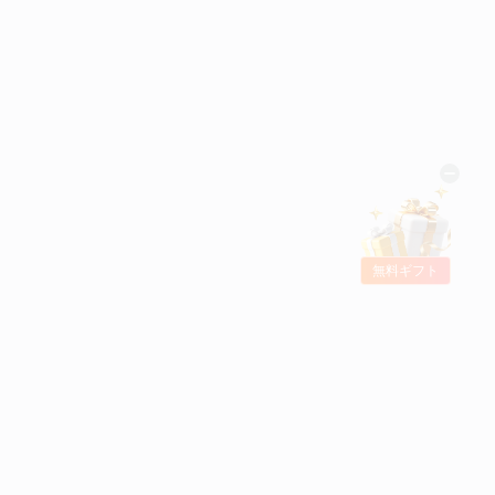
無料ギフト