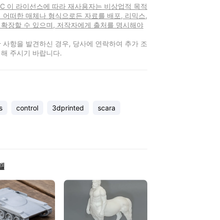
-NC 이 라이선스에 따라 재사용자는 비상업적 목적
 어떠한 매체나 형식으로든 자료를 배포, 리믹스,
 확장할 수 있으며, 저작자에게 출처를 명시해야
 사항을 발견하신 경우, 당사에 연락하여 추가 조
해 주시기 바랍니다.
s
control
3dprinted
scara
델