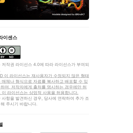
라이센스
 저작권 라이선스 4.0에 따라 라이선스가 부여되
.
-ND 이 라이선스는 재사용자가 수정되지 않은 형태
 매체나 형식으로 자료를 복사하고 배포할 수 있
용하며, 저작자에게 출처를 명시하는 경우에만 허
 이 라이선스는 상업적 사용을 허용합니다.
 사항을 발견하신 경우, 당사에 연락하여 추가 조
해 주시기 바랍니다.
델