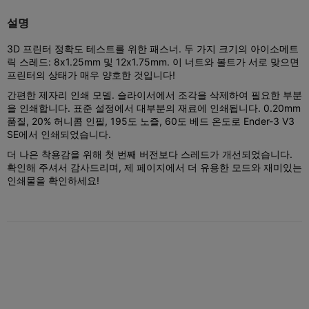
설명
3D 프린터 정확도 테스트를 위한 패스너. 두 가지 크기의 아이소메트
릭 스레드: 8x1.25mm 및 12x1.75mm. 이 너트와 볼트가 서로 맞으면
프린터의 상태가 매우 양호한 것입니다!
간편한 제자리 인쇄 모델. 슬라이서에서 조각을 삭제하여 필요한 부분
을 인쇄합니다. 표준 설정에서 대부분의 재료에 인쇄됩니다. 0.20mm
품질, 20% 허니콤 인필, 195도 노즐, 60도 베드 온도로 Ender-3 V3
SE에서 인쇄되었습니다.
더 나은 착용감을 위해 첫 번째 버전보다 스레드가 개선되었습니다.
확인해 주셔서 감사드리며, 제 페이지에서 더 유용한 모드와 재미있는
인쇄물을 확인하세요!