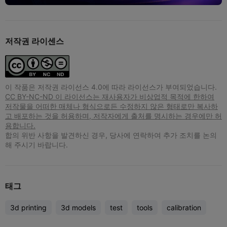
저작권 라이센스
이 작품은 저작권 라이선스 4.0에 따라 라이선스가 부여되었습니다.
CC BY-NC-ND 이 라이선스는 재사용자가 비상업적 목적에 한하여
저작물을 어떠한 매체나 형식으로든 수정하지 않은 형태로만 복사하
고 배포하는 것을 허용하며, 저작자에게 출처를 명시하는 경우에만 허
용합니다.
합의 위반 사항을 발견하신 경우, 당사에 연락하여 추가 조치를 논의
해 주시기 바랍니다.
태그
3d printing
3d models
test
tools
calibration