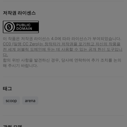
저작권 라이센스
이 작품은 저작권 라이선스 4.0에 따라 라이선스가 부여되었습니다.
CC0 (일명 CC Zero)는 창작자가 저작권을 포기하고 자신의 작품을
전 세계 퍼블릭 도메인에 두는 데 사용할 수 있는 공개 헌신 도구입니
다.
합의 위반 사항을 발견하신 경우, 당사에 연락하여 추가 조치를 논의
해 주시기 바랍니다.
태그
scoop
arena
관련 모델