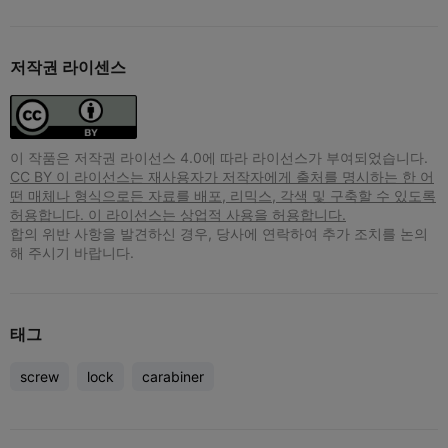
저작권 라이센스
이 작품은 저작권 라이선스 4.0에 따라 라이선스가 부여되었습니다.
CC BY 이 라이선스는 재사용자가 저작자에게 출처를 명시하는 한 어
떤 매체나 형식으로든 자료를 배포, 리믹스, 각색 및 구축할 수 있도록
허용합니다. 이 라이선스는 상업적 사용을 허용합니다.
합의 위반 사항을 발견하신 경우, 당사에 연락하여 추가 조치를 논의
해 주시기 바랍니다.
태그
screw
lock
carabiner