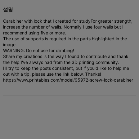
설명
Carabiner with lock that I created for study
For greater strength,
increase the number of walls. Normally I use four walls but I
recommend using five or more.
The use of supports is required in the parts highlighted in the
image.
WARNING: Do not use for climbing!
Share my creations is the way I found to contribute and thank
the help I've always had from the 3D printing community.
I'll try to keep the posts consistent, but if you'd like to help me
out with a tip, please use the link below. Thanks!
https://www.printables.com/model/95972-screw-lock-carabiner