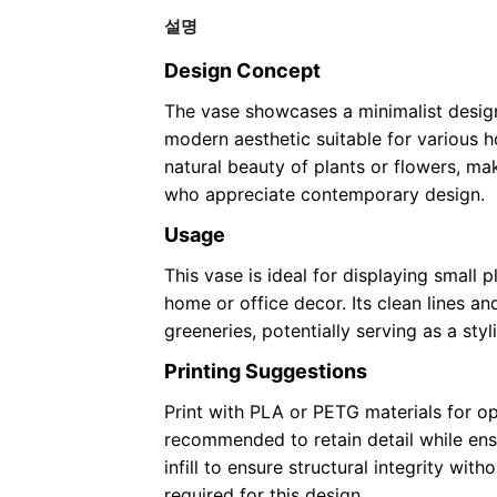
설명
Design Concept
The vase showcases a minimalist design 
modern aesthetic suitable for various h
natural beauty of plants or flowers, mak
who appreciate contemporary design.
Usage
This vase is ideal for displaying small p
home or office decor. Its clean lines an
greeneries, potentially serving as a styl
Printing Suggestions
Print with PLA or PETG materials for op
recommended to retain detail while ens
infill to ensure structural integrity wit
required for this design.