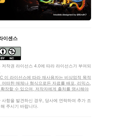
라이센스
 저작권 라이선스 4.0에 따라 라이선스가 부여되
.
-NC 이 라이선스에 따라 재사용자는 비상업적 목적
 어떠한 매체나 형식으로든 자료를 배포, 리믹스,
 확장할 수 있으며, 저작자에게 출처를 명시해야
 사항을 발견하신 경우, 당사에 연락하여 추가 조
해 주시기 바랍니다.