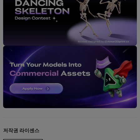
저작권 라이센스