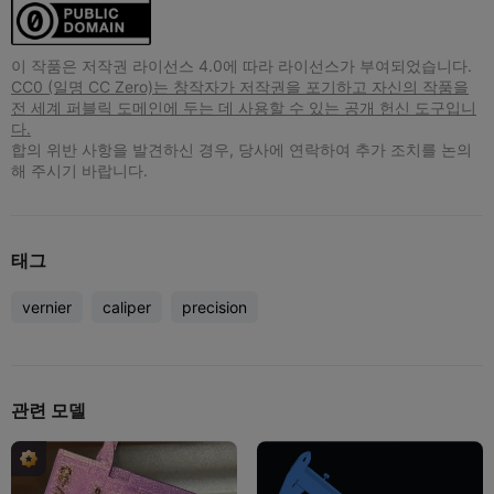
이 작품은 저작권 라이선스 4.0에 따라 라이선스가 부여되었습니다.
CC0 (일명 CC Zero)는 창작자가 저작권을 포기하고 자신의 작품을
전 세계 퍼블릭 도메인에 두는 데 사용할 수 있는 공개 헌신 도구입니
다.
합의 위반 사항을 발견하신 경우, 당사에 연락하여 추가 조치를 논의
해 주시기 바랍니다.
태그
vernier
caliper
precision
관련 모델