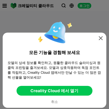

크레알리티 클라우드
로그인




모든 기능을 경험해 보세요
모델의 상세 정보를 확인하고, 원활한 클라우드 슬라이싱과 원
클릭 프린팅을 즐겨보세요. 모델과 상호작용하여 독점 포인트
를 적립하고, Creality Cloud 앱에서만 만날 수 있는 더 많은 깜
짝 선물을 열어보세요!
Creality Cloud 에서 열기
취소