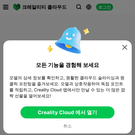

크레알리티 클라우드
로그인




모든 기능을 경험해 보세요
모델의 상세 정보를 확인하고, 원활한 클라우드 슬라이싱과 원
클릭 프린팅을 즐겨보세요. 모델과 상호작용하여 독점 포인트
를 적립하고, Creality Cloud 앱에서만 만날 수 있는 더 많은 깜
짝 선물을 열어보세요!
Creality Cloud 에서 열기
취소