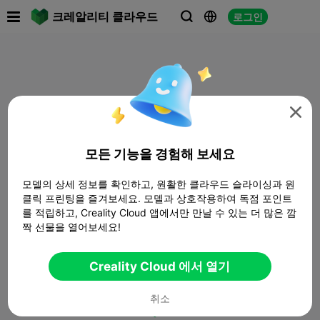

크레알리티 클라우드
로그인




모든 기능을 경험해 보세요
모델의 상세 정보를 확인하고, 원활한 클라우드 슬라이싱과 원
클릭 프린팅을 즐겨보세요. 모델과 상호작용하여 독점 포인트
를 적립하고, Creality Cloud 앱에서만 만날 수 있는 더 많은 깜
짝 선물을 열어보세요!
Creality Cloud 에서 열기
취소