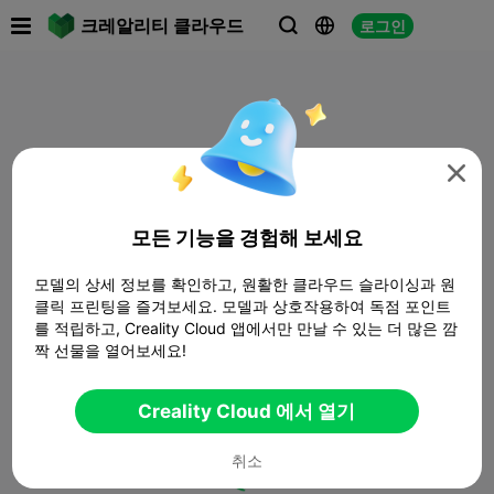

크레알리티 클라우드
로그인




모든 기능을 경험해 보세요
모델의 상세 정보를 확인하고, 원활한 클라우드 슬라이싱과 원
클릭 프린팅을 즐겨보세요. 모델과 상호작용하여 독점 포인트
를 적립하고, Creality Cloud 앱에서만 만날 수 있는 더 많은 깜
짝 선물을 열어보세요!
Creality Cloud 에서 열기
취소