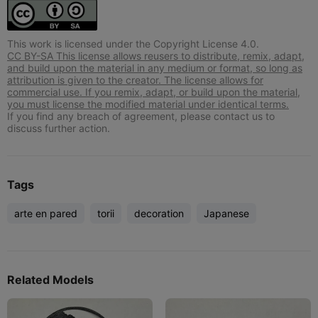
This work is licensed under the Copyright License 4.0.
CC BY-SA This license allows reusers to distribute, remix, adapt,
and build upon the material in any medium or format, so long as
attribution is given to the creator. The license allows for
commercial use. If you remix, adapt, or build upon the material,
you must license the modified material under identical terms.
If you find any breach of agreement, please contact us to
discuss further action.
Tags
arte en pared
torii
decoration
Japanese
Related Models