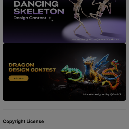
Copyright License