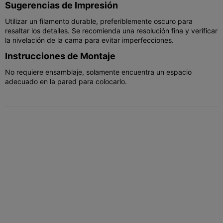
Sugerencias de Impresión
Utilizar un filamento durable, preferiblemente oscuro para
resaltar los detalles. Se recomienda una resolución fina y verificar
la nivelación de la cama para evitar imperfecciones.
Instrucciones de Montaje
No requiere ensamblaje, solamente encuentra un espacio
adecuado en la pared para colocarlo.