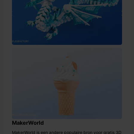
MakerWorld
MakerWorld is een andere populaire bron voor gratis 3D