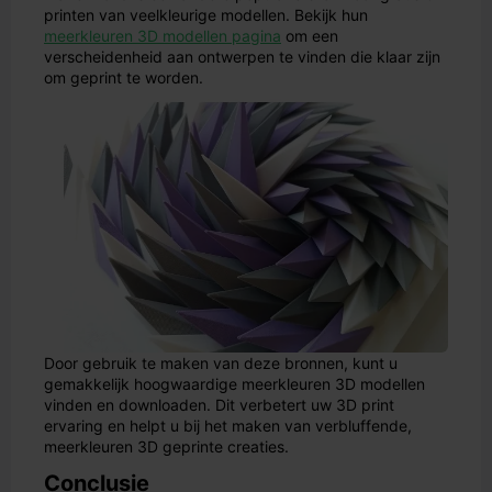
printen van veelkleurige modellen. Bekijk hun
meerkleuren 3D modellen pagina
om een
verscheidenheid aan ontwerpen te vinden die klaar zijn
om geprint te worden.
Door gebruik te maken van deze bronnen, kunt u
gemakkelijk hoogwaardige meerkleuren 3D modellen
vinden en downloaden. Dit verbetert uw 3D print
ervaring en helpt u bij het maken van verbluffende,
meerkleuren 3D geprinte creaties.
Conclusie