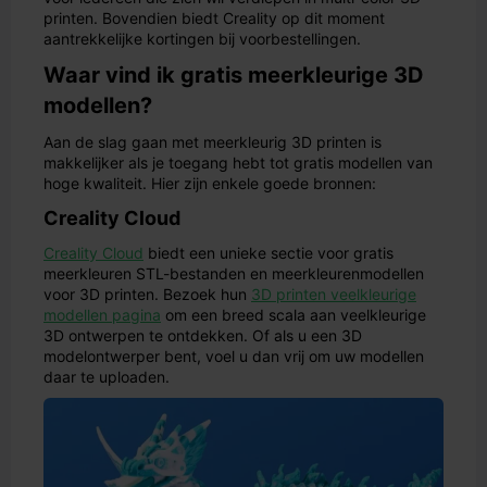
printen. Bovendien biedt Creality op dit moment
aantrekkelijke kortingen bij voorbestellingen.
Waar vind ik gratis meerkleurige 3D
modellen?
Aan de slag gaan met meerkleurig 3D printen is
makkelijker als je toegang hebt tot gratis modellen van
hoge kwaliteit. Hier zijn enkele goede bronnen:
Creality Cloud
Creality Cloud
biedt een unieke sectie voor gratis
meerkleuren STL-bestanden en meerkleurenmodellen
voor 3D printen. Bezoek hun
3D printen veelkleurige
modellen pagina
om een breed scala aan veelkleurige
3D ontwerpen te ontdekken. Of als u een 3D
modelontwerper bent, voel u dan vrij om uw modellen
daar te uploaden.