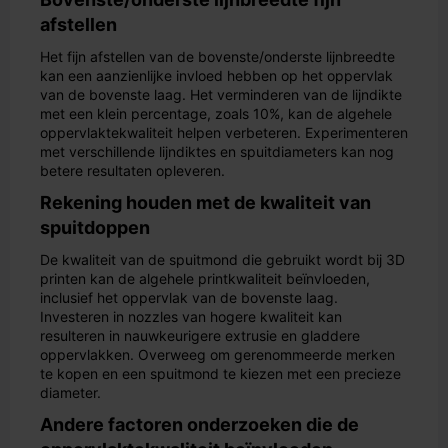
afstellen
Het fijn afstellen van de bovenste/onderste lijnbreedte
kan een aanzienlijke invloed hebben op het oppervlak
van de bovenste laag. Het verminderen van de lijndikte
met een klein percentage, zoals 10%, kan de algehele
oppervlaktekwaliteit helpen verbeteren. Experimenteren
met verschillende lijndiktes en spuitdiameters kan nog
betere resultaten opleveren.
Rekening houden met de kwaliteit van
spuitdoppen
De kwaliteit van de spuitmond die gebruikt wordt bij 3D
printen kan de algehele printkwaliteit beïnvloeden,
inclusief het oppervlak van de bovenste laag.
Investeren in nozzles van hogere kwaliteit kan
resulteren in nauwkeurigere extrusie en gladdere
oppervlakken. Overweeg om gerenommeerde merken
te kopen en een spuitmond te kiezen met een precieze
diameter.
Andere factoren onderzoeken die de