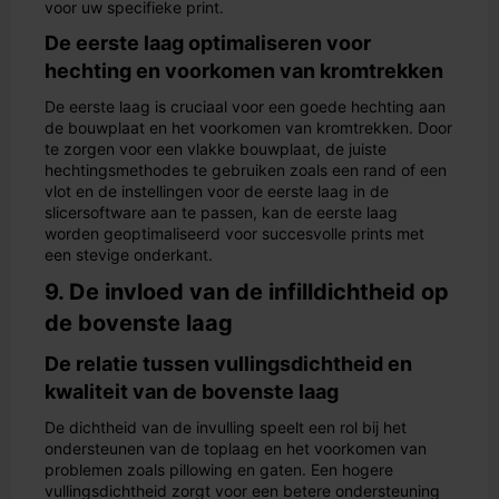
voor uw specifieke print.
De eerste laag optimaliseren voor
hechting en voorkomen van kromtrekken
De eerste laag is cruciaal voor een goede hechting aan
de bouwplaat en het voorkomen van kromtrekken. Door
te zorgen voor een vlakke bouwplaat, de juiste
hechtingsmethodes te gebruiken zoals een rand of een
vlot en de instellingen voor de eerste laag in de
slicersoftware aan te passen, kan de eerste laag
worden geoptimaliseerd voor succesvolle prints met
een stevige onderkant.
9. De invloed van de infilldichtheid op
de bovenste laag
De relatie tussen vullingsdichtheid en
kwaliteit van de bovenste laag
De dichtheid van de invulling speelt een rol bij het
ondersteunen van de toplaag en het voorkomen van
problemen zoals pillowing en gaten. Een hogere
vullingsdichtheid zorgt voor een betere ondersteuning