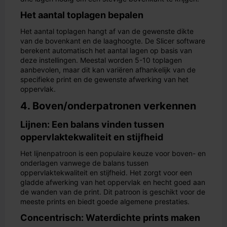
Het aantal toplagen bepalen
Het aantal toplagen hangt af van de gewenste dikte
van de bovenkant en de laaghoogte. De Slicer software
berekent automatisch het aantal lagen op basis van
deze instellingen. Meestal worden 5-10 toplagen
aanbevolen, maar dit kan variëren afhankelijk van de
specifieke print en de gewenste afwerking van het
oppervlak.
4. Boven/onderpatronen verkennen
Lijnen: Een balans vinden tussen
oppervlaktekwaliteit en stijfheid
Het lijnenpatroon is een populaire keuze voor boven- en
onderlagen vanwege de balans tussen
oppervlaktekwaliteit en stijfheid. Het zorgt voor een
gladde afwerking van het oppervlak en hecht goed aan
de wanden van de print. Dit patroon is geschikt voor de
meeste prints en biedt goede algemene prestaties.
Concentrisch: Waterdichte prints maken