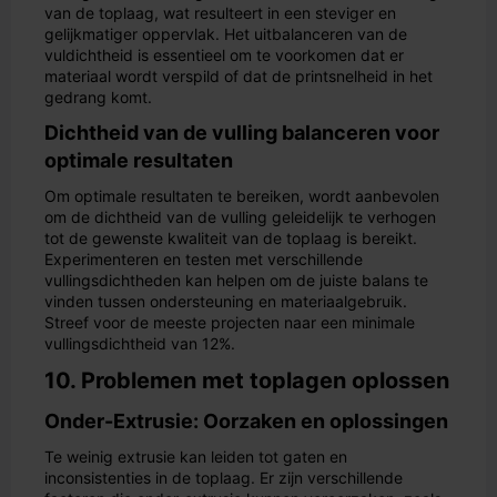
van de toplaag, wat resulteert in een steviger en
gelijkmatiger oppervlak. Het uitbalanceren van de
vuldichtheid is essentieel om te voorkomen dat er
materiaal wordt verspild of dat de printsnelheid in het
gedrang komt.
Dichtheid van de vulling balanceren voor
optimale resultaten
Om optimale resultaten te bereiken, wordt aanbevolen
om de dichtheid van de vulling geleidelijk te verhogen
tot de gewenste kwaliteit van de toplaag is bereikt.
Experimenteren en testen met verschillende
vullingsdichtheden kan helpen om de juiste balans te
vinden tussen ondersteuning en materiaalgebruik.
Streef voor de meeste projecten naar een minimale
vullingsdichtheid van 12%.
10. Problemen met toplagen oplossen
Onder-Extrusie: Oorzaken en oplossingen
Te weinig extrusie kan leiden tot gaten en
inconsistenties in de toplaag. Er zijn verschillende