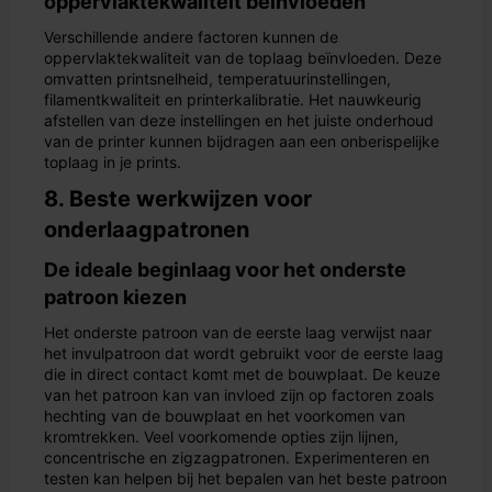
oppervlaktekwaliteit beïnvloeden
Verschillende andere factoren kunnen de
oppervlaktekwaliteit van de toplaag beïnvloeden. Deze
omvatten printsnelheid, temperatuurinstellingen,
filamentkwaliteit en printerkalibratie. Het nauwkeurig
afstellen van deze instellingen en het juiste onderhoud
van de printer kunnen bijdragen aan een onberispelijke
toplaag in je prints.
8. Beste werkwijzen voor
onderlaagpatronen
De ideale beginlaag voor het onderste
patroon kiezen
Het onderste patroon van de eerste laag verwijst naar
het invulpatroon dat wordt gebruikt voor de eerste laag
die in direct contact komt met de bouwplaat. De keuze
van het patroon kan van invloed zijn op factoren zoals
hechting van de bouwplaat en het voorkomen van
kromtrekken. Veel voorkomende opties zijn lijnen,
concentrische en zigzagpatronen. Experimenteren en
testen kan helpen bij het bepalen van het beste patroon