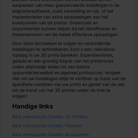
aanpassen van meer geavanceerde instellingen in de
snijplottersoftware, zoals versnelling en ruk, of het
implementeren van extra aanpassingen aan het
koelsysteem van de printer. Onderzoek en
experimenten kunnen helpen bij het identificeren en
implementeren van de meest effectieve oplossingen.
Door deze technieken te volgen en verschillende
instellingen te optimaliseren, kunt u een vlekkeloze
toplaag in uw 3D prints bereiken. Experimenteren,
geduld en een grondig begrip van het printproces
zullen uiteindelijk leiden tot een betere
oppervlaktekwaliteit en algeheel printsucces. Vergeet
niet om uw instellingen altijd te verfijnen op basis van de
specifieke vereisten van uw prints en geniet van de reis
om de kunst van het 3D printen onder de knie te
krijgen!
Handige links
Best verkopende Creality 3D Printers
Best verkopende Creality Filament
Best verkopende Creality Accessoires