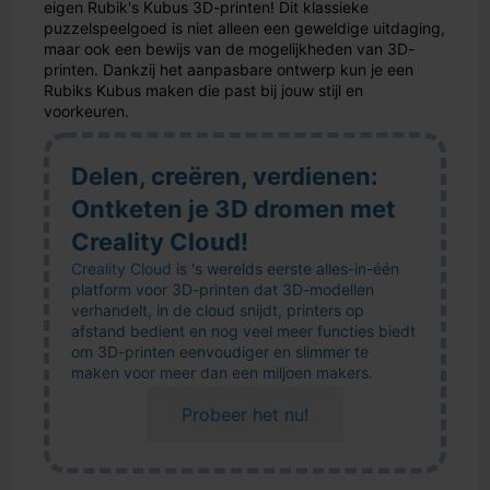
eigen Rubik's Kubus 3D-printen! Dit klassieke
puzzelspeelgoed is niet alleen een geweldige uitdaging,
maar ook een bewijs van de mogelijkheden van 3D-
printen. Dankzij het aanpasbare ontwerp kun je een
Rubiks Kubus maken die past bij jouw stijl en
voorkeuren.
Delen, creëren, verdienen:
Ontketen je 3D dromen met
Creality Cloud!
Creality Cloud
is 's werelds eerste alles-in-één
platform voor 3D-printen dat 3D-modellen
verhandelt, in de cloud snijdt, printers op
afstand bedient en nog veel meer functies biedt
om 3D-printen eenvoudiger en slimmer te
maken voor meer dan een miljoen makers.
Probeer het nu!