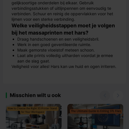
gelijksoortige onderdelen bij elkaar. Gebruik
verbindingsstukken of uitlijnpennen om eenvoudig te
verbinden. Schuur en reinig de oppervlakken voor het
lijmen voor een sterke verbinding.
Welke veiligheidsstappen moet je volgen
bij het massaprinten met hars?
Draag handschoenen en een veiligheidsbril.
Werk in een goed geventileerde ruimte.
Maak gemorste vloeistof meteen schoon.
Laat alle prints volledig uitharden voordat je ermee
aan de slag gaat.
Veiligheid voor alles! Hars kan uw huid en ogen irriteren.
Misschien wilt u ook

