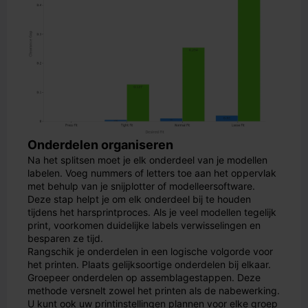
Onderdelen organiseren
Na het splitsen moet je elk onderdeel van je modellen
labelen. Voeg nummers of letters toe aan het oppervlak
met behulp van je snijplotter of modelleersoftware.
Deze stap helpt je om elk onderdeel bij te houden
tijdens het harsprintproces. Als je veel modellen tegelijk
print, voorkomen duidelijke labels verwisselingen en
besparen ze tijd.
Rangschik je onderdelen in een logische volgorde voor
het printen. Plaats gelijksoortige onderdelen bij elkaar.
Groepeer onderdelen op assemblagestappen. Deze
methode versnelt zowel het printen als de nabewerking.
U kunt ook uw printinstellingen plannen voor elke groep