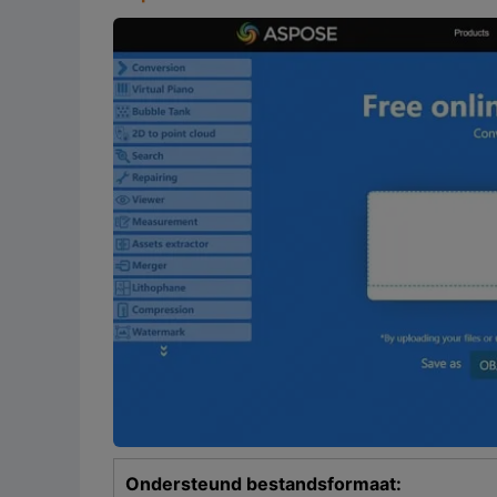
Ondersteund bestandsformaat: