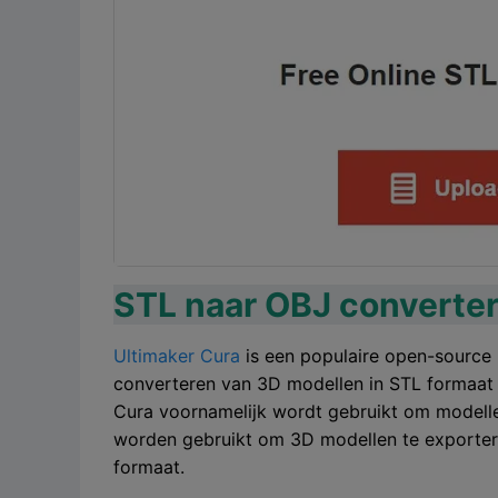
STL naar OBJ converte
Ultimaker Cura
is een populaire open-source 
converteren van 3D modellen in STL formaat 
Cura voornamelijk wordt gebruikt om modelle
worden gebruikt om 3D modellen te exportere
formaat.