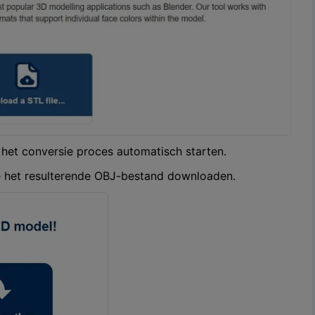
het conversie proces automatisch starten.
je het resulterende OBJ-bestand downloaden.