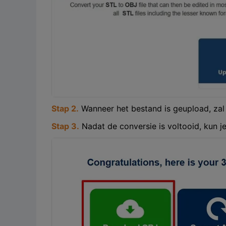
Stap 2.
Wanneer het bestand is geupload, zal 
Stap 3.
Nadat de conversie is voltooid, kun 