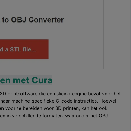
ren met Cura
3D printsoftware die een slicing engine bevat voor het
naar machine-specifieke G-code instructies. Hoewel
n voor te bereiden voor 3D printen, kan het ook
n in verschillende formaten, waaronder het OBJ