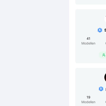
41
Modellen

19
Modellen