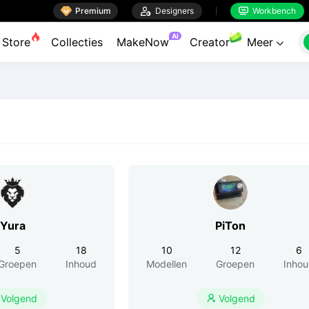

Premium

Designers
Workbench


AI
Store
Collecties
MakeNow
Creator
Meer

Yura
PiTon
5
18
10
12
6
Groepen
Inhoud
Modellen
Groepen
Inho
Volgend
Volgend
