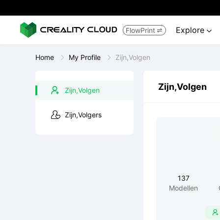
Explore
FlowPrint


Home
My Profile
Zijn,Volgen
Zijn,Volgen
Zijn,Volgen
Zijn,Volgers
137
Modellen
