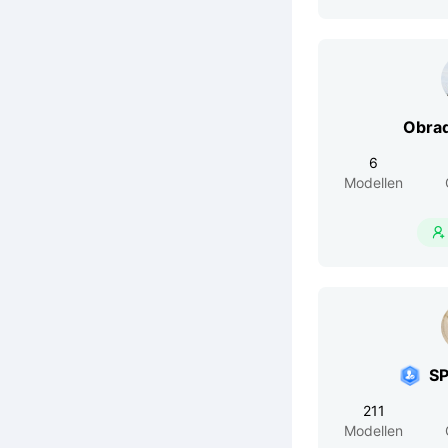
Obrad
6
Modellen

S
211
Modellen