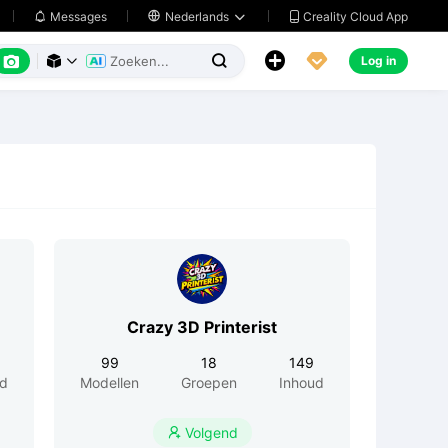
Creality Cloud App
Messages

Nederlands






Log in



Crazy 3D Printerist
99
18
149
ud
Modellen
Groepen
Inhoud
Volgend
