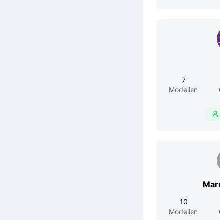
7
Modellen

Mar
10
Modellen