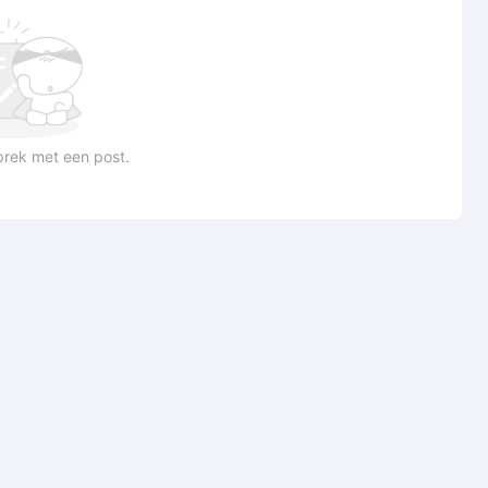
prek met een post.