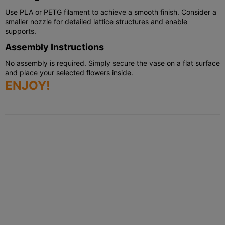
Use PLA or PETG filament to achieve a smooth finish. Consider a
smaller nozzle for detailed lattice structures and enable
supports.
Assembly Instructions
No assembly is required. Simply secure the vase on a flat surface
and place your selected flowers inside.
ENJOY!