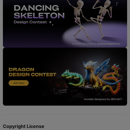
Copyright License