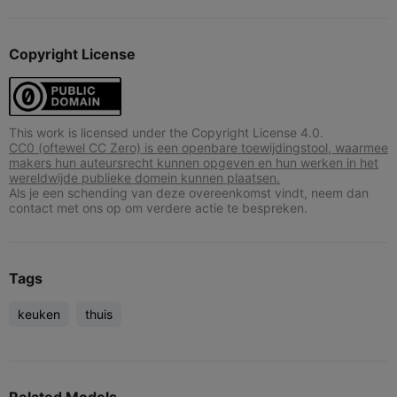
Copyright License
This work is licensed under the Copyright License 4.0.
CC0 (oftewel CC Zero) is een openbare toewijdingstool, waarmee
makers hun auteursrecht kunnen opgeven en hun werken in het
wereldwijde publieke domein kunnen plaatsen.
Als je een schending van deze overeenkomst vindt, neem dan
contact met ons op om verdere actie te bespreken.
Tags
keuken
thuis
Related Models