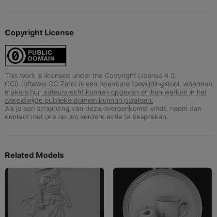
Copyright License
This work is licensed under the Copyright License 4.0.
CC0 (oftewel CC Zero) is een openbare toewijdingstool, waarmee
makers hun auteursrecht kunnen opgeven en hun werken in het
wereldwijde publieke domein kunnen plaatsen.
Als je een schending van deze overeenkomst vindt, neem dan
contact met ons op om verdere actie te bespreken.
Related Models