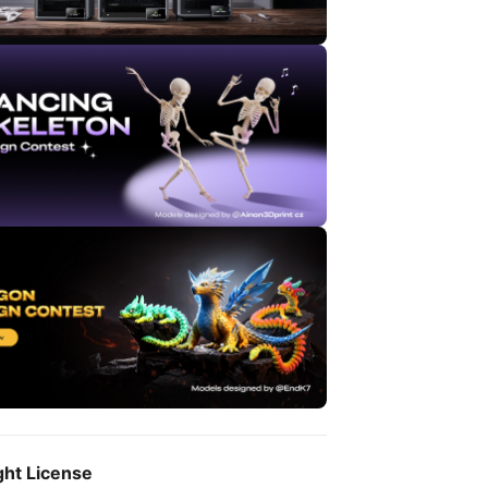
ght License