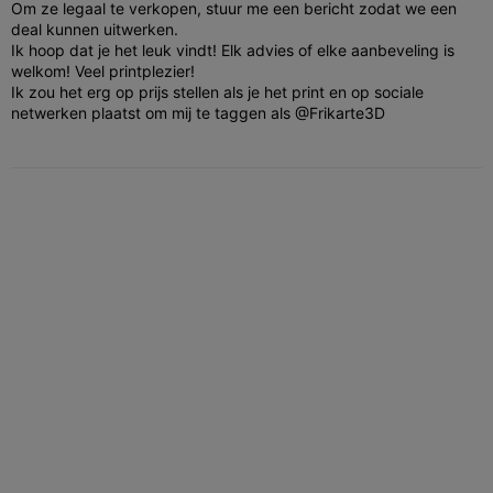
Om ze legaal te verkopen, stuur me een bericht zodat we een
deal kunnen uitwerken.
Ik hoop dat je het leuk vindt! Elk advies of elke aanbeveling is
welkom! Veel printplezier!
Ik zou het erg op prijs stellen als je het print en op sociale
netwerken plaatst om mij te taggen als @Frikarte3D