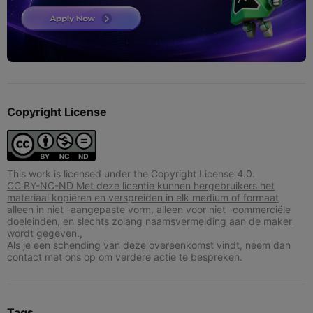
Copyright License
This work is licensed under the Copyright License 4.0.
CC BY-NC-ND Met deze licentie kunnen hergebruikers het
materiaal kopiëren en verspreiden in elk medium of formaat
alleen in niet -aangepaste vorm, alleen voor niet -commerciële
doeleinden, en slechts zolang naamsvermelding aan de maker
wordt gegeven.,
Als je een schending van deze overeenkomst vindt, neem dan
contact met ons op om verdere actie te bespreken.
Tags