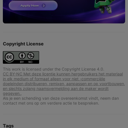
Copyright License
This work is licensed under the Copyright License 4.0.
CC BY-NC Met deze licentie kunnen hergebruikers het materiaal
in elk medium of formaat alleen voor niet -commerciële
doeleinden distribueren, remixen, aanpassen en op voortbouwen,
en slechts zolang naamsvermelding aan de maker wordt
gegeven.,
Als je een schending van deze overeenkomst vindt, neem dan
contact met ons op om verdere actie te bespreken.
Tags