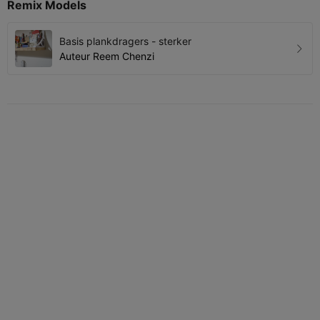
Remix Models
Basis plankdragers - sterker
Auteur
Reem Chenzi