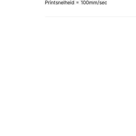
Printsnelheid = 100mm/sec