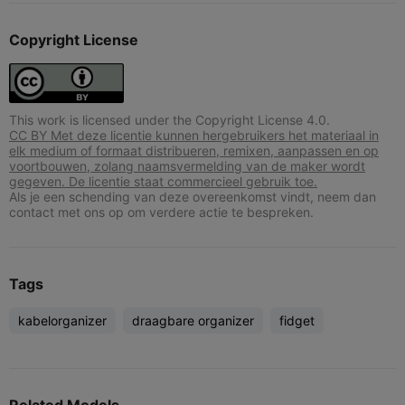
Copyright License
This work is licensed under the Copyright License 4.0.
CC BY Met deze licentie kunnen hergebruikers het materiaal in
elk medium of formaat distribueren, remixen, aanpassen en op
voortbouwen, zolang naamsvermelding van de maker wordt
gegeven. De licentie staat commercieel gebruik toe.
Als je een schending van deze overeenkomst vindt, neem dan
contact met ons op om verdere actie te bespreken.
Tags
kabelorganizer
draagbare organizer
fidget