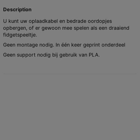
Description
U kunt uw oplaadkabel en bedrade oordopjes
opbergen, of er gewoon mee spelen als een draaiend
fidgetspeeltje.
Geen montage nodig. In één keer geprint onderdeel
Geen support nodig bij gebruik van PLA.