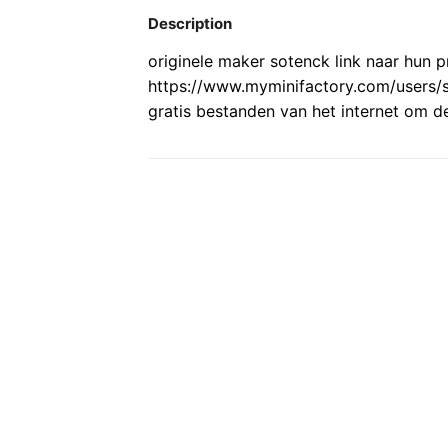
Description
originele maker sotenck link naar hun p
https://www.myminifactory.com/users/s
gratis bestanden van het internet om 