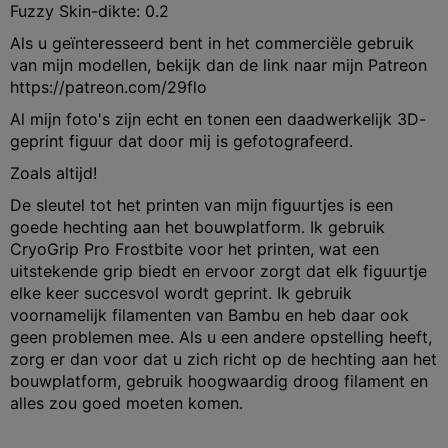
Fuzzy Skin-dikte: 0.2
Als u geïnteresseerd bent in het commerciële gebruik
van mijn modellen, bekijk dan de link naar mijn Patreon
https://patreon.com/29flo
Al mijn foto's zijn echt en tonen een daadwerkelijk 3D-
geprint figuur dat door mij is gefotografeerd.
Zoals altijd!
De sleutel tot het printen van mijn figuurtjes is een
goede hechting aan het bouwplatform. Ik gebruik
CryoGrip Pro Frostbite voor het printen, wat een
uitstekende grip biedt en ervoor zorgt dat elk figuurtje
elke keer succesvol wordt geprint. Ik gebruik
voornamelijk filamenten van Bambu en heb daar ook
geen problemen mee. Als u een andere opstelling heeft,
zorg er dan voor dat u zich richt op de hechting aan het
bouwplatform, gebruik hoogwaardig droog filament en
alles zou goed moeten komen.