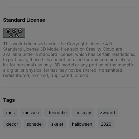
Standard License
This work is licensed under the Copyright License 4.0.
Standard License 3D Model files sold on Creality Cloud are
available under a standard license, which has certain restrictions.
In particular, these files cannot be used for any commercial use;
it’s for personal use only. 3D model or any portion of the model in
a digital or physical format may not be shared, transmitted,
redistributed, remixed, duplicated, or sold.
Tags
mes
messen
decoratie
cosplay
zwaard
decor
schedel
skelet
halloween
2026